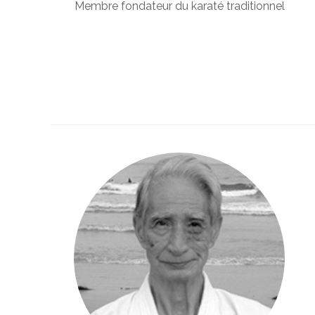
Membre fondateur du karaté traditionnel