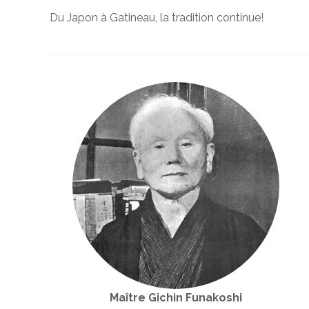
Du Japon à Gatineau, la tradition continue!
Maître Gichin Funakoshi