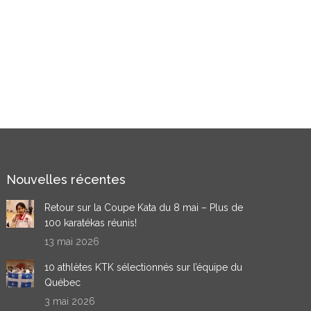
Nouvelles récentes
Retour sur la Coupe Kata du 8 mai – Plus de
100 karatékas réunis!
13 mai 2026
10 athlètes KTK sélectionnés sur l’équipe du
Québec
3 mai 2026