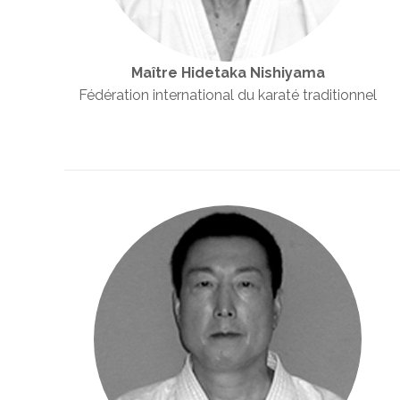
Maître Hidetaka Nishiyama
Fédération international du karaté traditionnel