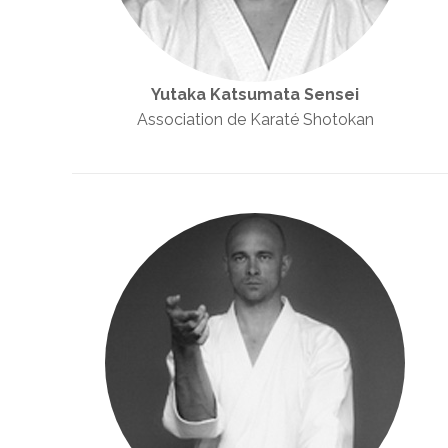
Yutaka Katsumata Sensei
Association de Karaté Shotokan