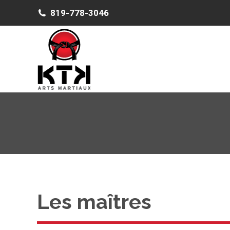
819-778-3046
Les maîtres