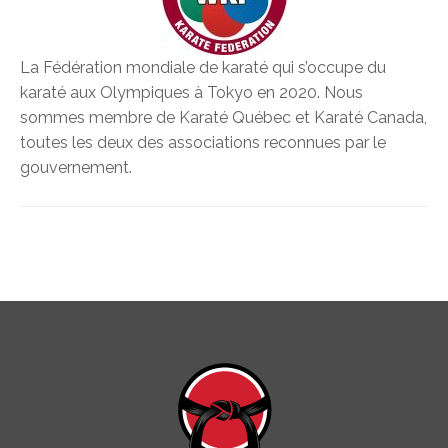
La Fédération mondiale de karaté qui s’occupe du
karaté aux Olympiques à Tokyo en 2020. Nous
sommes membre de Karaté Québec et Karaté Canada,
toutes les deux des associations reconnues par le
gouvernement.