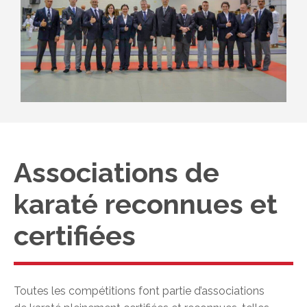
Associations de
karaté reconnues et
certifiées
Toutes les compétitions font partie d’associations