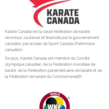
Karaté Canada est la seule fédération de karaté
reconnue, soutenue et financée par le gouvernement
canadien, par le biais de Sport Canada (Patrimoine
canadien).
De plus, Karaté Canada est membre du Comité
olympique canadien, de la Fédération mondiale de
karaté, de la Fédération panaméricaine de karaté et de
la Fédération de karaté du Commonwealth.