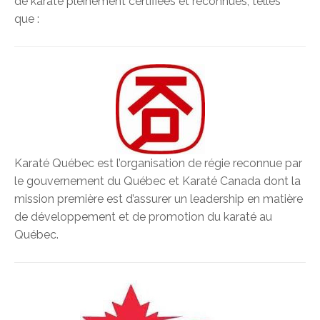
de karaté pleinement certifiées et reconnues, telles
que :
Karaté Québec est l’organisation de régie reconnue par
le gouvernement du Québec et Karaté Canada dont la
mission première est d’assurer un leadership en matière
de développement et de promotion du karaté au
Québec.