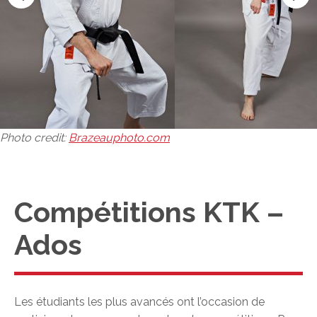
Photo credit:
Brazeauphoto.com
Compétitions KTK –
Ados
Les étudiants les plus avancés ont l’occasion de