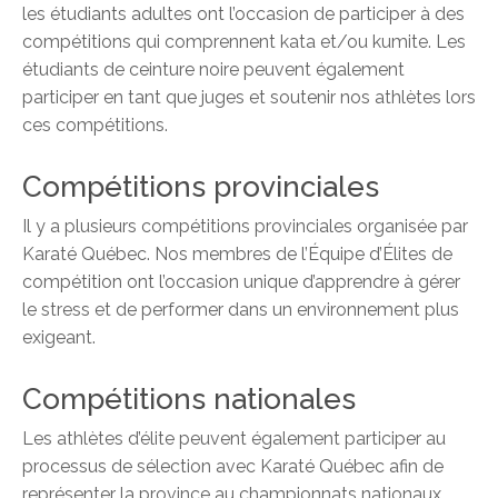
les étudiants adultes ont l’occasion de participer à des
compétitions qui comprennent kata et/ou kumite. Les
étudiants de ceinture noire peuvent également
participer en tant que juges et soutenir nos athlètes lors
ces compétitions.
Compétitions provinciales
Il y a plusieurs compétitions provinciales organisée par
Karaté Québec. Nos membres de l’Équipe d’Élites de
compétition ont l’occasion unique d’apprendre à gérer
le stress et de performer dans un environnement plus
exigeant.
Compétitions nationales
Les athlètes d’élite peuvent également participer au
processus de sélection avec Karaté Québec afin de
représenter la province au championnats nationaux.