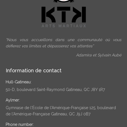
“Nous vous accueillons dans une communauté où vous
défierez vos limites et dépasserez vos attentes”
Adamira et Sylvain Aubé
Information de contact
Hull-Gatineau:
50-D, boulevard Saint-Raymond Gatineau, QC J8Y 1R7
Aylmer:
Gymnase de l'École de l'Amérique-Française 125, boulevard
de l'Amérique-Française Gatineau, QC J9J 0B7
Phone number: