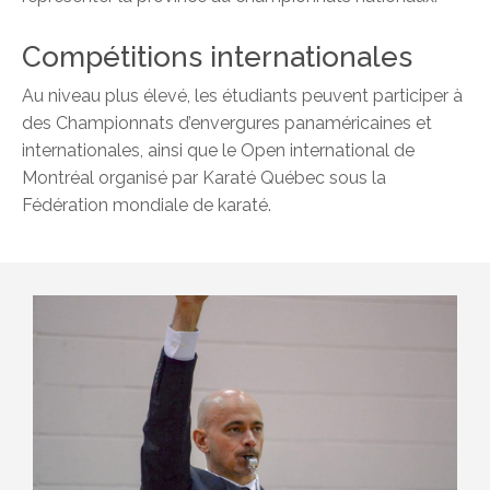
Compétitions internationales
Au niveau plus élevé, les étudiants peuvent participer à
des Championnats d’envergures panaméricaines et
internationales, ainsi que le Open international de
Montréal organisé par Karaté Québec sous la
Fédération mondiale de karaté.