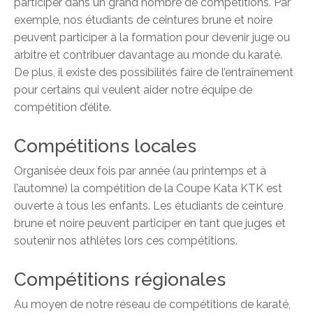
participer dans un grand nombre de compétitions. Par
exemple, nos étudiants de ceintures brune et noire
peuvent participer à la formation pour devenir juge ou
arbitre et contribuer davantage au monde du karaté.
De plus, il existe des possibilités faire de l’entraînement
pour certains qui veulent aider notre équipe de
compétition d’élite.
Compétitions locales
Organisée deux fois par année (au printemps et à
l’automne) la compétition de la Coupe Kata KTK est
ouverte à tous les enfants. Les étudiants de ceinture
brune et noire peuvent participer en tant que juges et
soutenir nos athlètes lors ces compétitions.
Compétitions régionales
Au moyen de notre réseau de compétitions de karaté,