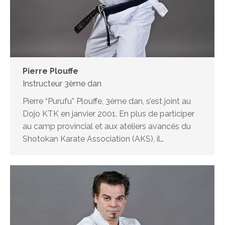
Pierre Plouffe
Instructeur 3ème dan
Pierre “Purufu” Plouffe, 3ème dan, s’est joint au
Dojo KTK en janvier 2001. En plus de participer
au camp provincial et aux ateliers avancés du
Shotokan Karate Association (AKS), il…