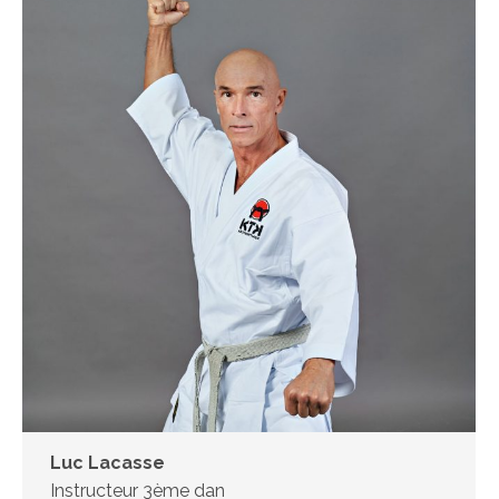
Luc Lacasse
Instructeur 3ème dan