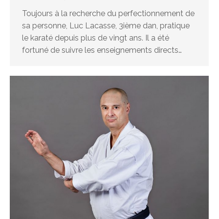
Toujours à la recherche du perfectionnement de
sa personne, Luc Lacasse, 3ième dan, pratique
le karaté depuis plus de vingt ans. Il a été
fortuné de suivre les enseignements directs…