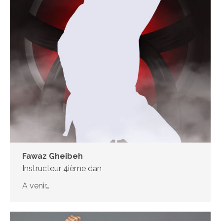
Fawaz Gheibeh
Instructeur 4ième dan
A venir…