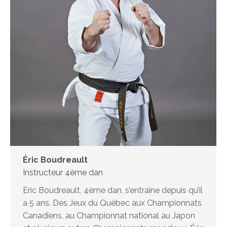
Éric Boudreault
Instructeur 4ème dan
Eric Boudreault, 4ème dan, s’entraîne depuis qu’il
a 5 ans. Des Jeux du Québec aux Championnats
Canadiens, au Championnat national au Japon