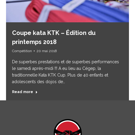
Coupe kata KTK – Édition du
printemps 2018
Compétition
20 mai 2018
De superbes prestations et de superbes performances
le samedi après-midi !!! A eu lieu au Cégep, la
traditionnelle Kata KTK Cup. Plus de 40 enfants et
adolescents des dojos de…
Read more