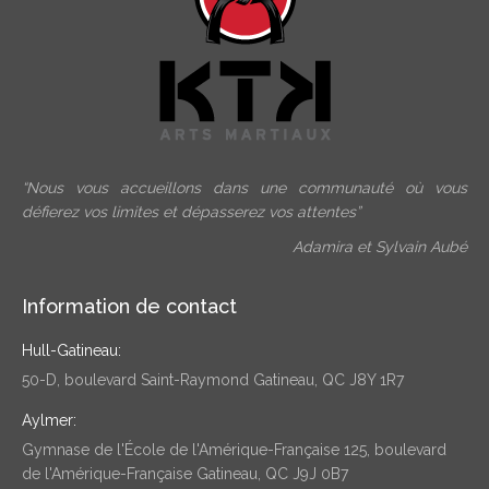
“Nous vous accueillons dans une communauté où vous
défierez vos limites et dépasserez vos attentes”
Adamira et Sylvain Aubé
Information de contact
Hull-Gatineau:
50-D, boulevard Saint-Raymond Gatineau, QC J8Y 1R7
Aylmer:
Gymnase de l'École de l'Amérique-Française 125, boulevard
de l'Amérique-Française Gatineau, QC J9J 0B7